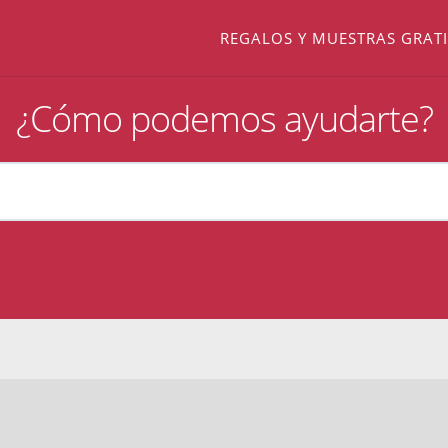
REGALOS Y MUESTRAS GRATI
¿Cómo podemos ayudarte?