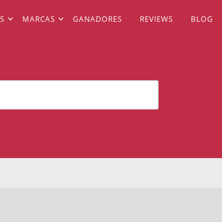
S
MARCAS
GANADORES
REVIEWS
BLOG