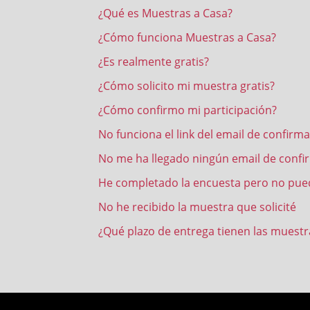
¿Qué es Muestras a Casa?
¿Cómo funciona Muestras a Casa?
¿Es realmente gratis?
¿Cómo solicito mi muestra gratis?
¿Cómo confirmo mi participación?
No funciona el link del email de confirm
No me ha llegado ningún email de confi
He completado la encuesta pero no puedo
No he recibido la muestra que solicité
¿Qué plazo de entrega tienen las muestr