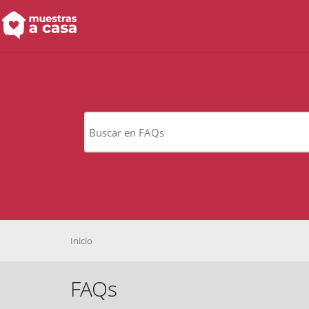
Inicio
FAQs